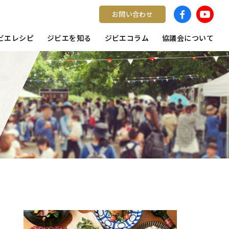
お問い合わせ
ビエレシピ
ジビエを知る
ジビエコラム
協議会について