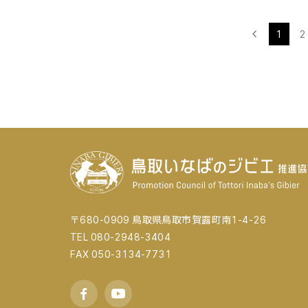
1
2
〒680-0909 鳥取県鳥取市賀露町南1-4-26
TEL 080-2948-3404
FAX 050-3134-7731