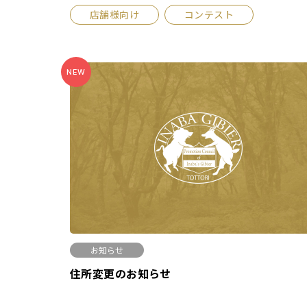
店舗様向け
コンテスト
NEW
お知らせ
住所変更のお知らせ