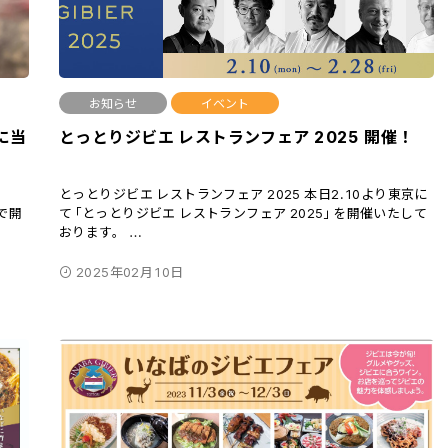
お知らせ
イベント
に当
とっとりジビエ レストランフェア 2025 開催！
とっとりジビエ レストランフェア 2025 本日2.10より東京に
て「とっとりジビエ レストランフェア 2025」を開催いたして
吉で開
おります。
…
2025年02月10日