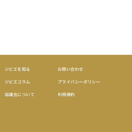
ジビエを知る
お問い合わせ
ジビエコラム
プライバシーポリシー
協議会について
利用規約