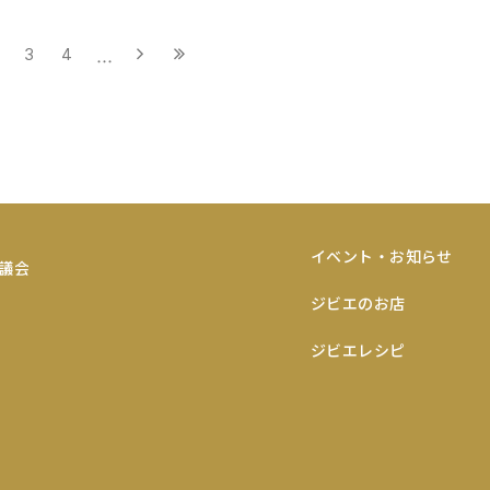
3
4
…
イベント・お知らせ
ジビエのお店
ジビエレシピ