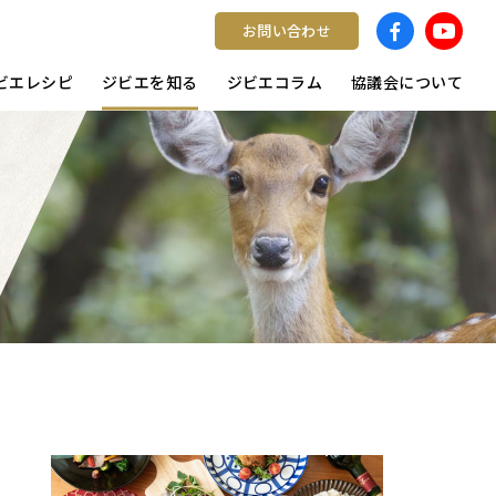
お問い合わせ
ビエレシピ
ジビエを知る
ジビエコラム
協議会について