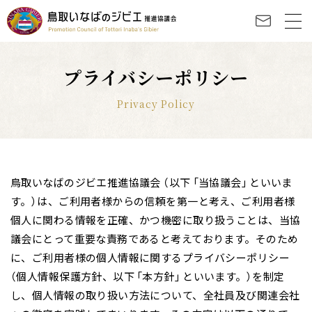
プライバシーポリシー
Privacy Policy
鳥取いなばのジビエ推進協議会 （以下「当協議会」といいま
す。）は、ご利用者様からの信頼を第一と考え、ご利用者様
個人に関わる情報を正確、かつ機密に取り扱うことは、当協
議会にとって重要な責務であると考えております。そのため
に、ご利用者様の個人情報に関するプライバシーポリシー
（個人情報保護方針、以下「本方針」といいます。）を制定
し、個人情報の取り扱い方法について、全社員及び関連会社