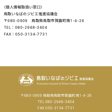
〈個人情報取扱い窓口〉
鳥取いなばのジビエ推進協議会
〒680-0909 鳥取県鳥取市賀露町南1-4-26
TEL：080-2948-3404
FAX：050-3134-7731
〒680-0909 鳥取県鳥取市賀露町南1-4-26
TEL 080-2948-3404
FAX 050-3134-7731