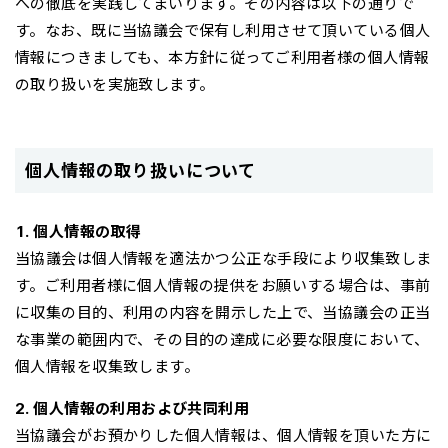
への徹底を実践してまいります。その内容は以下の通りで
す。なお、既に当協議会で保有し利用させて頂いている個人
情報につきましても、本方針に従ってご利用者様の個人情報
の取り扱いを実施致します。
個人情報の取り扱いについて
1. 個人情報の取得
当協議会は個人情報を適法かつ公正な手段により収集致しま
す。ご利用者様に個人情報の提供をお願いする場合は、事前
に収集の目的、利用の内容を開示した上で、当協議会の正当
な事業の範囲内で、その目的の達成に必要な限度において、
個人情報を収集致します。
2. 個人情報の利用および共同利用
当協議会がお預かりした個人情報は、個人情報を頂いた方に