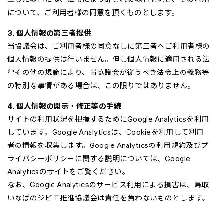
について、ご利用者様の同意を頂くものとします。
3. 個人情報の第三者提供
当協議会は、ご利用者様の同意なしに第三者へご利用者様の
個人情報の提供は行いません。但し個人情報に適用される法
律その他の規範により、当協議会が従うべき法令上の義務等
の特別な事情がある場合は、この限りではありません。
4. 個人情報の開示・修正等の手続
サイトの利用状況を把握するためにGoogle Analyticsを利用
しています。Google Analyticsは、Cookieを利用して利用
者の情報を収集します。Google Analyticsの利用規約及びプ
ライバシーポリシーに関する説明については、Google
Analyticsのサイトをご覧ください。
なお、Google Analyticsのサービス利用による損害は、鳥取
いなばのジビエ推進協議会は責任を負わないものとします。