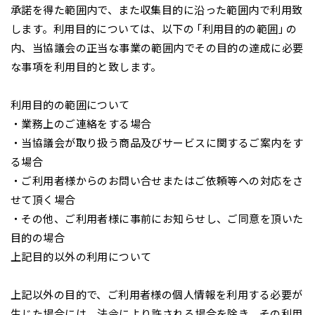
承諾を得た範囲内で、また収集目的に沿った範囲内で利用致
します。利用目的については、以下の「利用目的の範囲」の
内、当協議会の正当な事業の範囲内でその目的の達成に必要
な事項を利用目的と致します。
利用目的の範囲について
・業務上のご連絡をする場合
・当協議会が取り扱う商品及びサービスに関するご案内をす
る場合
・ご利用者様からのお問い合せまたはご依頼等への対応をさ
せて頂く場合
・その他、ご利用者様に事前にお知らせし、ご同意を頂いた
目的の場合
上記目的以外の利用について
上記以外の目的で、ご利用者様の個人情報を利用する必要が
生じた場合には、法令により許される場合を除き、その利用