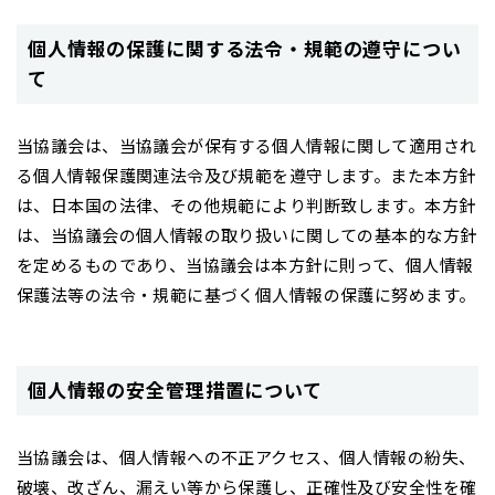
個人情報の保護に関する法令・規範の遵守につい
て
当協議会は、当協議会が保有する個人情報に関して適用され
る個人情報保護関連法令及び規範を遵守します。また本方針
は、日本国の法律、その他規範により判断致します。本方針
は、当協議会の個人情報の取り扱いに関しての基本的な方針
を定めるものであり、当協議会は本方針に則って、個人情報
保護法等の法令・規範に基づく個人情報の保護に努めます。
個人情報の安全管理措置について
当協議会は、個人情報への不正アクセス、個人情報の紛失、
破壊、改ざん、漏えい等から保護し、正確性及び安全性を確