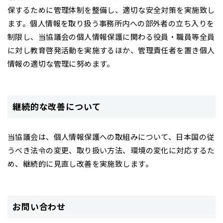
保するために管理体制を整備し、適切な安全対策を実施致し
ます。個人情報を取り扱う事務所内への部外者の立ち入りを
制限し、当協議会の個人情報保護に関わる役員・職員等全員
に対し教育啓発活動を実施するほか、管理責任者を置き個人
情報の適切な管理に努めます。
継続的な改善について
当協議会は、個人情報保護への取組みについて、日本国の従
うべき法令の変更、取り扱い方法、環境の変化に対応するた
め、継続的に見直し改善を実施致します。
お問い合わせ