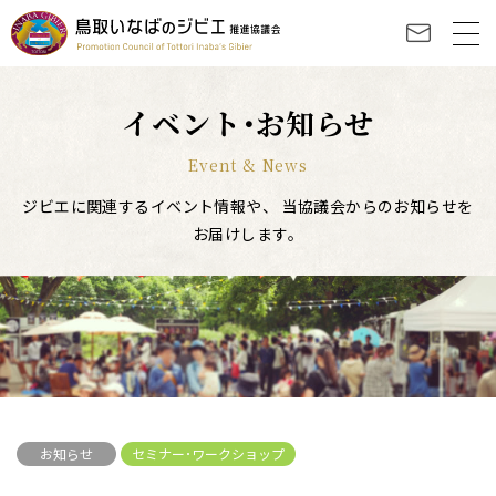
イベント･お知らせ
Event & News
ジビエに関連するイベント情報や、
当協議会からのお知らせを
お届けします。
お知らせ
セミナー･ワークショップ