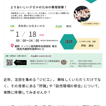
近年、注目を集める「ジビエ」。 美味しくいただくだけでな
く、その背景にある「狩猟」や「自然環境の保全」について、
実際に体験してみませんか？