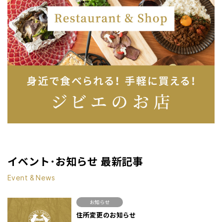
イベント･お知らせ 最新記事
Event & News
お知らせ
住所変更のお知らせ