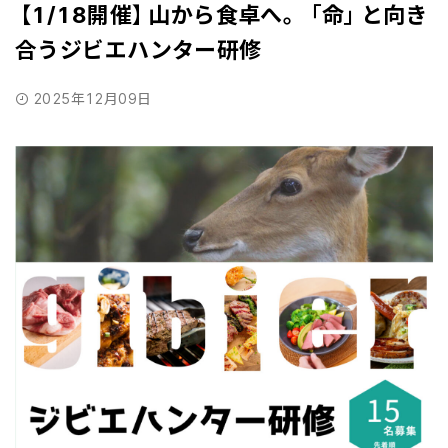
【1/18開催】山から食卓へ。「命」と向き
合うジビエハンター研修
2025年12月09日