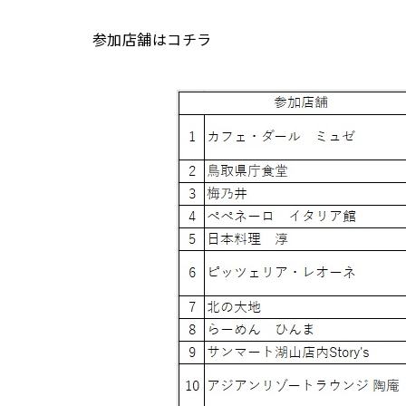
参加店舗はコチラ