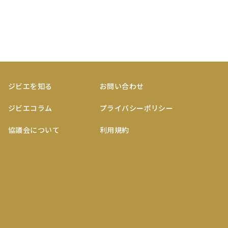
ジビエを知る
お問い合わせ
ジビエコラム
プライバシーポリシー
協議会について
利用規約