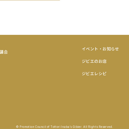
イベント・お知らせ
ジビエのお店
ジビエレシピ
© Promotion Council of Tottori Inaba’s Gibier. All Rights Reserved.