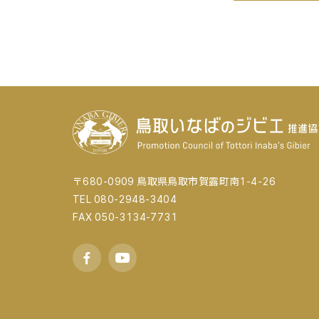
〒680-0909 鳥取県鳥取市賀露町南1-4-26
TEL 080-2948-3404
FAX 050-3134-7731