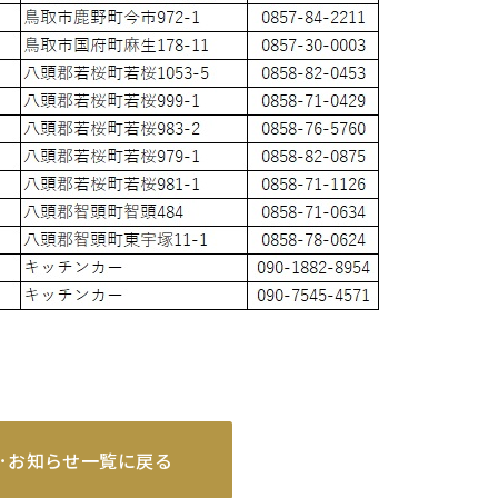
･お知らせ一覧に戻る