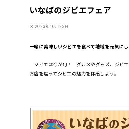
いなばのジビエフェア
2023年10月23日
一緒に美味しいジビエを食べて地域を元気にし
ジビエは今が旬！ グルメやグッズ、ジビエ
お店を巡ってジビエの魅力を体感しよう。