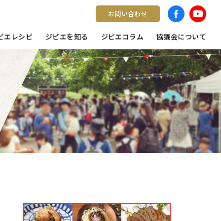
お問い合わせ
ビエレシピ
ジビエを知る
ジビエコラム
協議会について