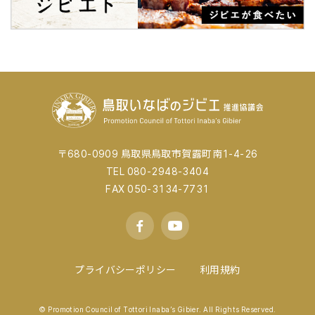
〒680-0909 鳥取県鳥取市賀露町南1-4-26
TEL 080-2948-3404
FAX 050-3134-7731
プライバシーポリシー
利用規約
© Promotion Council of Tottori Inaba’s Gibier. All Rights Reserved.