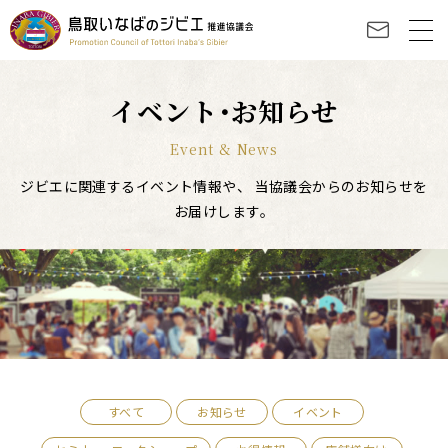
イベント･お知らせ
Event & News
ジビエに関連するイベント情報や、
当協議会からのお知らせを
お届けします。
すべて
お知らせ
イベント