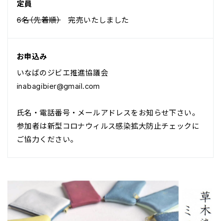
定員
6名（先着順）
完売いたしました
お申込み
いなばのジビエ推進協議会
inabagibier@gmail.com
氏名・電話番号・メールアドレスをお知らせ下さい。
参加者は新型コロナウィルス感染拡大防止チェックに
ご協力ください。