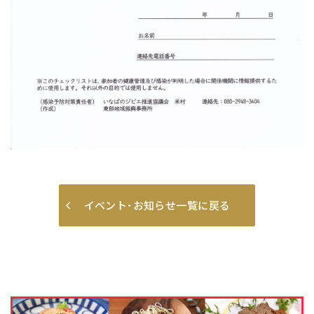
イベント･お知らせ一覧に戻る