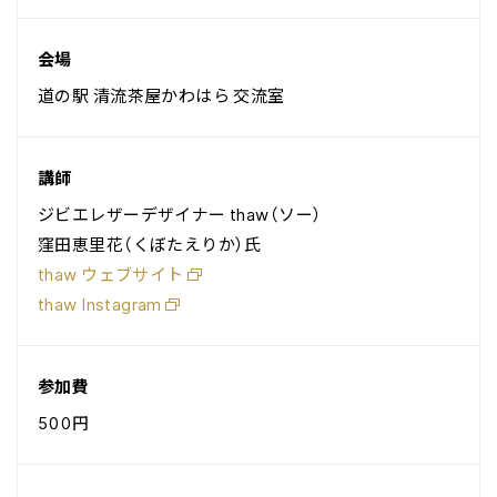
会場
道の駅 清流茶屋かわはら 交流室
講師
ジビエレザーデザイナー thaw（ソー）
窪田恵里花（くぼたえりか）氏
thaw ウェブサイト
thaw Instagram
参加費
500円