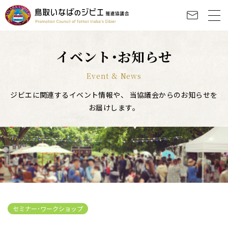
イベント･お知らせ
Event & News
ジビエに関連するイベント情報や、
当協議会からのお知らせを
お届けします。
セミナー･ワークショップ