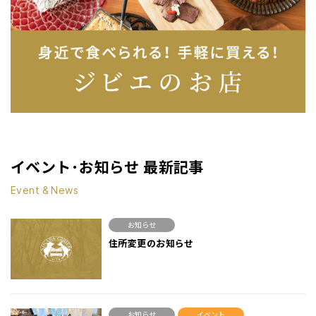
イベント･お知らせ 最新記事
Event & News
お知らせ
住所変更のお知らせ
お知らせ
イベント