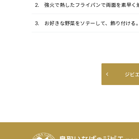
2. 強火で熱したフライパンで両面を素早く
3. お好きな野菜をソテーして、飾り付ける
ジビ