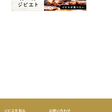
ジビエを知る
お問い合わせ