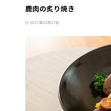
鹿肉の炙り焼き
2021年03月31日