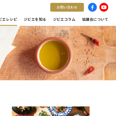
お問い合わせ
ビエレシピ
ジビエを知る
ジビエコラム
協議会について