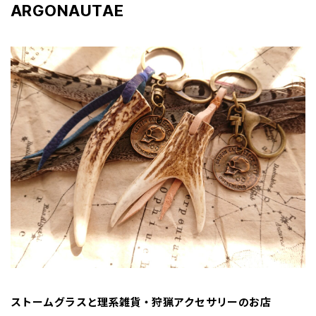
ARGONAUTAE
ストームグラスと理系雑貨・狩猟アクセサリーのお店