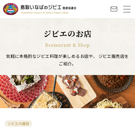
ジビエのお店
Restaurant & Shop
気軽に本格的なジビエ料理が楽しめるお店や、
ジビエ販売店を
ご紹介。
ジビエの雑貨