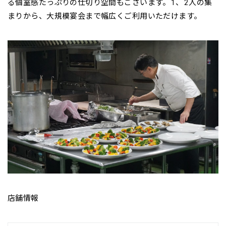
る個室感たっぷりの仕切り空間もございます。1、2人の集
まりから、大規模宴会まで幅広くご利用いただけます。
店舗情報