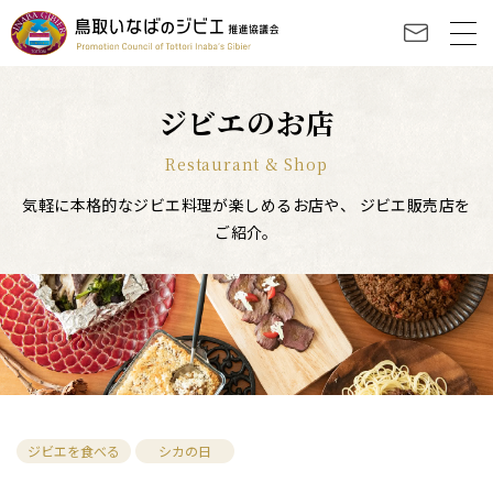
ジビエのお店
Restaurant & Shop
気軽に本格的なジビエ料理が楽しめるお店や、
ジビエ販売店を
ご紹介。
ジビエを食べる
シカの日