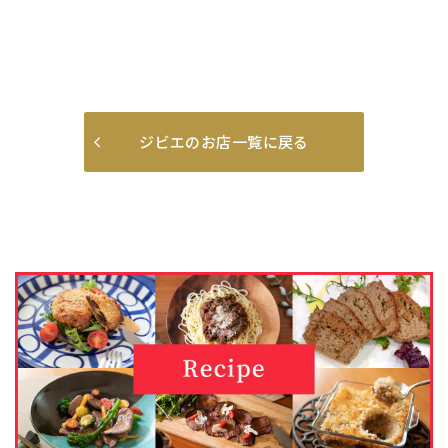
ジビエのお店一覧に戻る