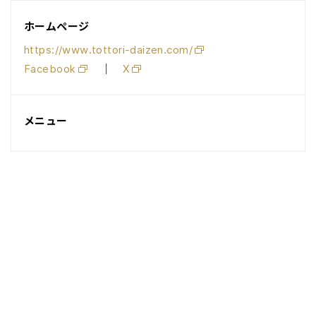
ホームページ
https://www.tottori-daizen.com/
Facebook
｜
X
メニュー