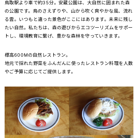
鳥取駅より車で約35分。安蔵公園は、大自然に囲まれた森
の公園です。鳥のさえずりや、山から吹く爽やかな風、流れ
る雲。いつもと違った景色がここにはあります。未来に残し
たい自然。私たちは、森の遊びからエコツーリズムをサポー
トし、環境教育に繋げ、豊かな森林を守っていきます。
標高600Mの自然レストラン。
地元で採れた野菜をふんだんに使ったレストラン料理を人数
やご予算に応じてご提供します。