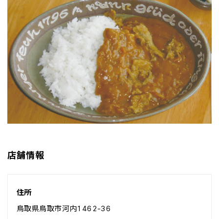
店舗情報
住所
鳥取県鳥取市河内1462-36