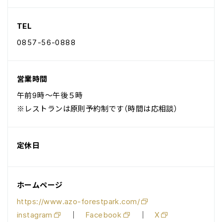
TEL
0857-56-0888
営業時間
午前9時～午後５時
※レストランは原則予約制です（時間は応相談）
定休日
ホームページ
https://www.azo-forestpark.com/
instagram
｜
Facebook
｜
X