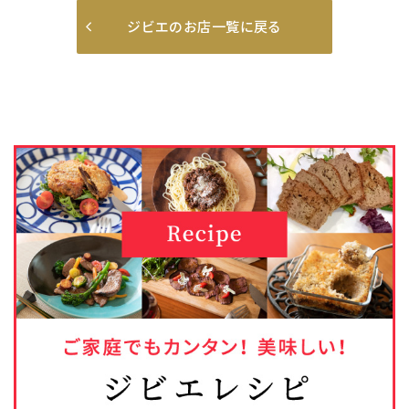
ジビエのお店一覧に戻る