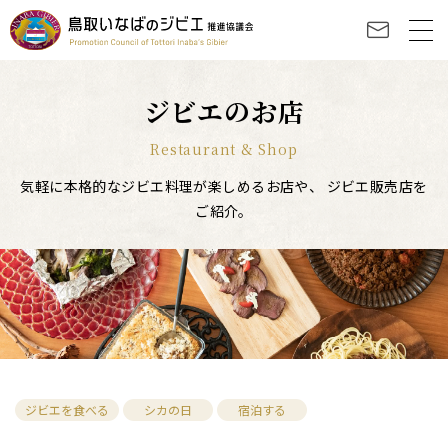
ジビエのお店
Restaurant & Shop
気軽に本格的なジビエ料理が楽しめるお店や、
ジビエ販売店を
ご紹介。
ジビエを食べる
シカの日
宿泊する