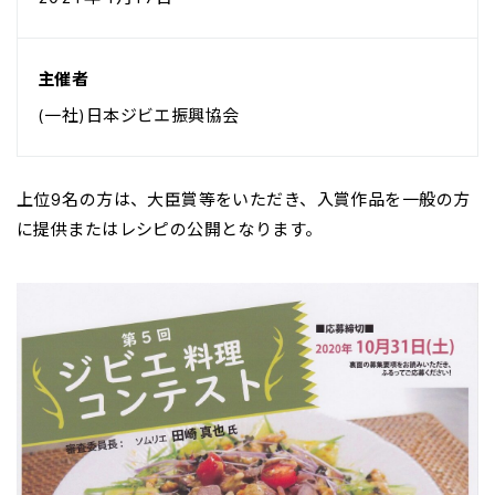
主催者
(一社)日本ジビエ振興協会
上位9名の方は、大臣賞等をいただき、入賞作品を一般の方
に提供またはレシピの公開となります。