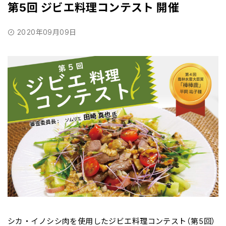
第5回 ジビエ料理コンテスト 開催
2020年09月09日
シカ・イノシシ肉を使用したジビエ料理コンテスト（第5回）