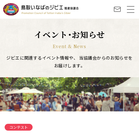
イベント･お知らせ
Event & News
ジビエに関連するイベント情報や、
当協議会からのお知らせを
お届けします。
コンテスト