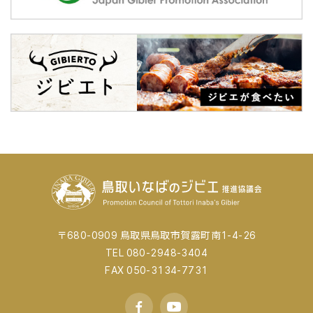
〒680-0909 鳥取県鳥取市賀露町南1-4-26
TEL 080-2948-3404
FAX 050-3134-7731