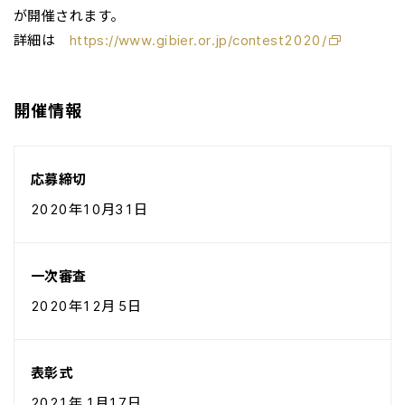
が開催されます。
詳細は
https://www.gibier.or.jp/contest2020/
開催情報
応募締切
2020年10月31日
一次審査
2020年12月 5日
表彰式
2021年 1月17日