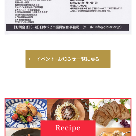
イベント･お知らせ一覧に戻る