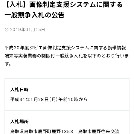
【入札】 画像判定支援システムに関する
一般競争入札の公告
2019年01月15日
平成30年度ジビエ画像判定支援システムに関する携帯情報
端末等実装業務の制限付一般競争入札を以下のとおり行いま
す。
入札日時
平成31年1月28日（月）午前10時から
入札場所
鳥取県鳥取市鹿野町鹿野1353 鳥取市鹿野往来交流