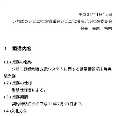
平成31年1月15日
いなばのジビエ推進協議会ジビエ倍増モデル推進委員会
会長 長尾 裕昭
1 調達内容
(１) 業務の名称
ジビエ画像判定支援システムに関する携帯情報端末等実
装業務
(２) 業務の仕様
別紙仕様書による。
(３) 業務期間
契約締結日から平成31年2月28日まで。
(４)入札方法