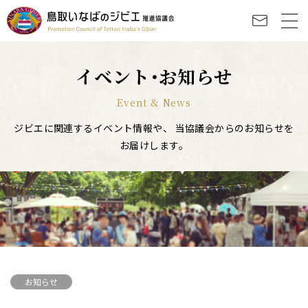
イベント･お知らせ
Event & News
ジビエに関連するイベント情報や、
当協議会からのお知らせを
お届けします。
お知らせ