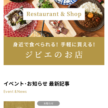
イベント･お知らせ 最新記事
Event & News
お知らせ