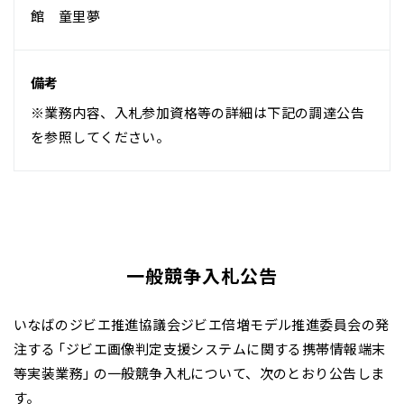
館 童里夢
備考
※業務内容、入札参加資格等の詳細は下記の調達公告
を参照してください。
一般競争入札公告
いなばのジビエ推進協議会ジビエ倍増モデル推進委員会の発
注する「ジビエ画像判定支援システムに関する携帯情報端末
等実装業務」の一般競争入札について、次のとおり公告しま
す。