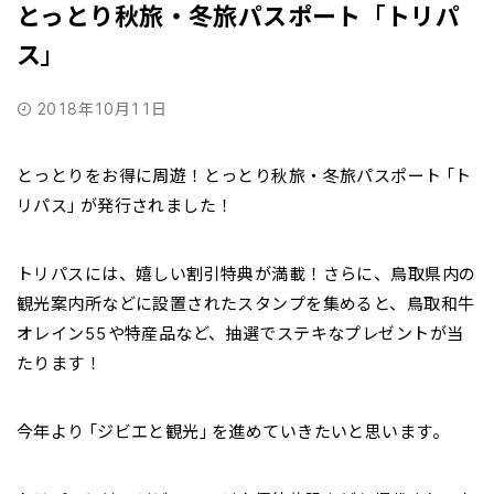
とっとり秋旅・冬旅パスポート 「トリパ
ス」
2018年10月11日
とっとりをお得に周遊！とっとり秋旅・冬旅パスポート「ト
リパス」が発行されました！
トリパスには、嬉しい割引特典が満載！さらに、鳥取県内の
観光案内所などに設置されたスタンプを集めると、鳥取和牛
オレイン55や特産品など、抽選でステキなプレゼントが当
たります！
今年より「ジビエと観光」を進めていきたいと思います。