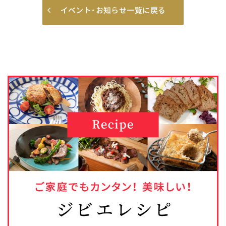
イベント･お知らせ一覧に戻る