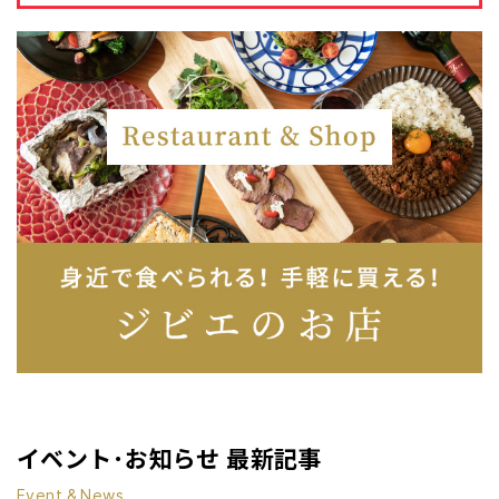
イベント･お知らせ 最新記事
Event & News