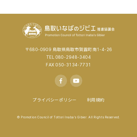
〒680-0909 鳥取県鳥取市賀露町南1-4-26
TEL 080-2948-3404
FAX 050-3134-7731
プライバシーポリシー
利用規約
© Promotion Council of Tottori Inaba’s Gibier. All Rights Reserved.