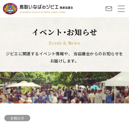
イベント･お知らせ
Event & News
ジビエに関連するイベント情報や、
当協議会からのお知らせを
お届けします。
お知らせ