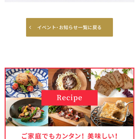
イベント･お知らせ一覧に戻る