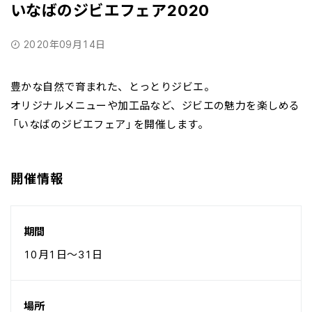
いなばのジビエフェア2020
2020年09月14日
豊かな自然で育まれた、とっとりジビエ。
オリジナルメニューや加工品など、ジビエの魅力を楽しめる
「いなばのジビエフェア」を開催します。
開催情報
期間
10月1日～31日
場所