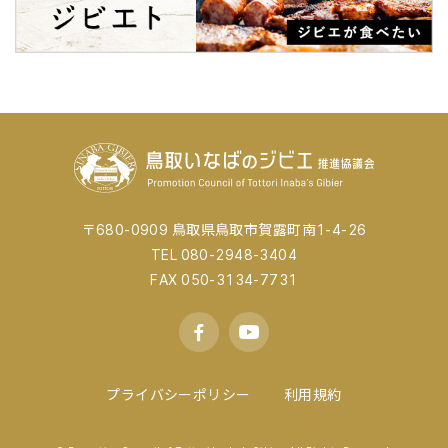
〒680-0909 鳥取県鳥取市賀露町南1-4-26
TEL 080-2948-3404
FAX 050-3134-7731
プライバシーポリシー
利用規約