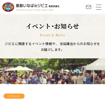
イベント･お知らせ
Event & News
ジビエに関連するイベント情報や、
当協議会からのお知らせを
お届けします。
イベント