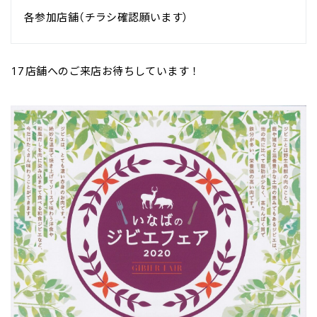
各参加店舗（チラシ確認願います）
17店舗へのご来店お待ちしています！