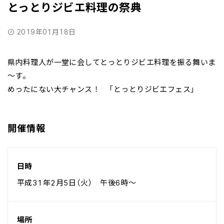
とっとりジビエ料理の祭典
2019年01月18日
県内料理人が一堂に会してとっとりジビエ料理を振る舞いま
～す。
めったにない大チャンス！ 「とっとりジビエフェス」
開催情報
日時
平成31年2月5日（火） 午後6時～
場所