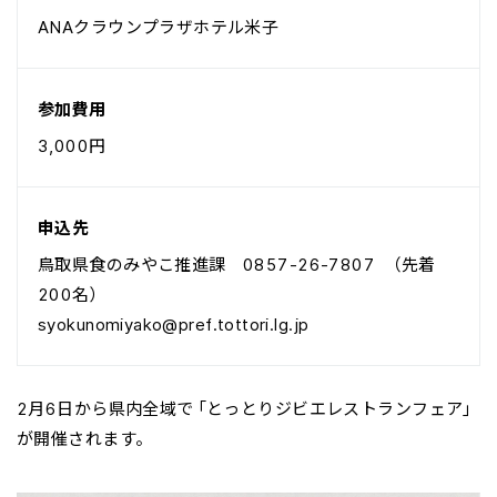
ANAクラウンプラザホテル米子
参加費用
3,000円
申込先
鳥取県食のみやこ推進課 0857-26-7807 （先着
200名）
syokunomiyako@pref.tottori.lg.jp
2月6日から県内全域で「とっとりジビエレストランフェア」
が開催されます。