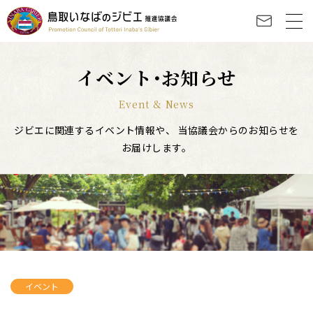
イベント･お知らせ
Event & News
ジビエに関連するイベント情報や、
当協議会からのお知らせを
お届けします。
イベント