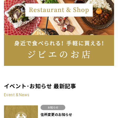
イベント･お知らせ 最新記事
Event & News
お知らせ
住所変更のお知らせ