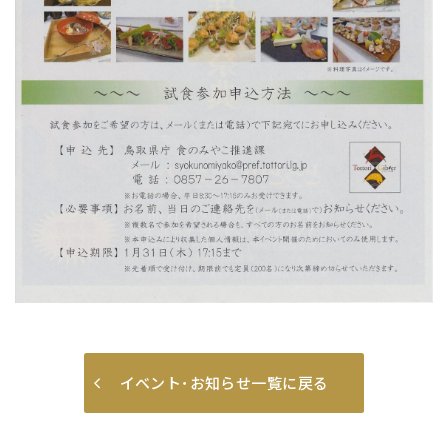
イベント･お知らせ一覧に戻る