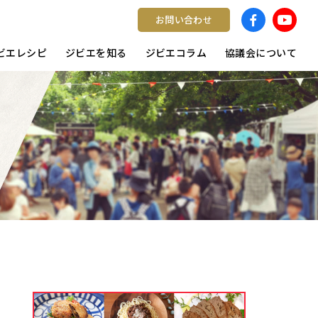
お問い合わせ
ビエレシピ
ジビエを知る
ジビエコラム
協議会について