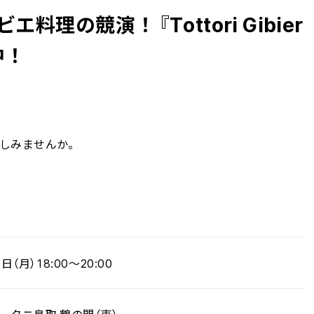
理の競演！『Tottori Gibier
中！
しみませんか。
（月）18:00～20:00