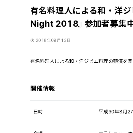
有名料理人による和・洋ジビエ料
Night 2018』参加者募集
2018年08月13日
有名料理人による和・洋ジビエ料理の競演を楽
開催情報
日時
平成30年8月27日