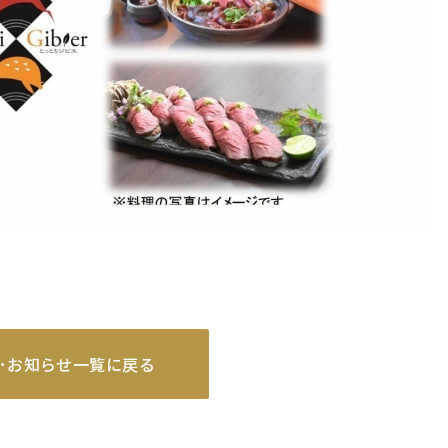
･お知らせ一覧に戻る