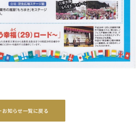
･お知らせ一覧に戻る