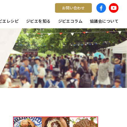
お問い合わせ
ビエレシピ
ジビエを知る
ジビエコラム
協議会について