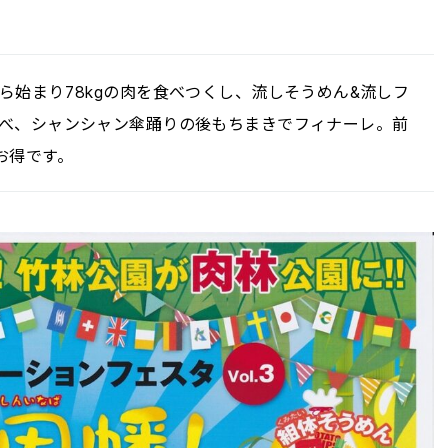
ら始まり78kgの肉を食べつくし、流しそうめん&流しフ
べ、シャンシャン傘踊りの後もちまきでフィナーレ。前
お得です。