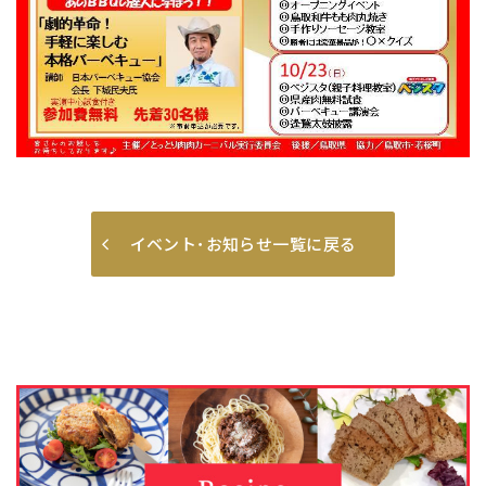
イベント･お知らせ一覧に戻る