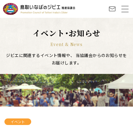
イベント･お知らせ
Event & News
ジビエに関連するイベント情報や、
当協議会からのお知らせを
お届けします。
イベント