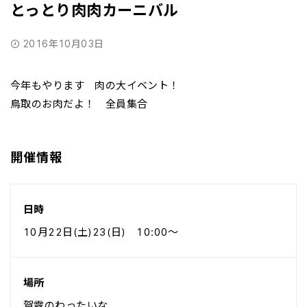
とっとり肉肉カーニバル
2016年10月03日
今年もやります 肉の大イベント！
鳥取のお肉だよ！ 全員集合
開催情報
日時
10月22日(土)23(日) 10:00～
場所
賀露のわったいな