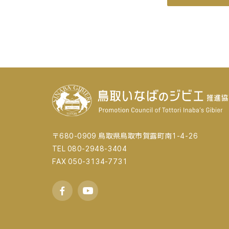
〒680-0909 鳥取県鳥取市賀露町南1-4-26
TEL 080-2948-3404
FAX 050-3134-7731