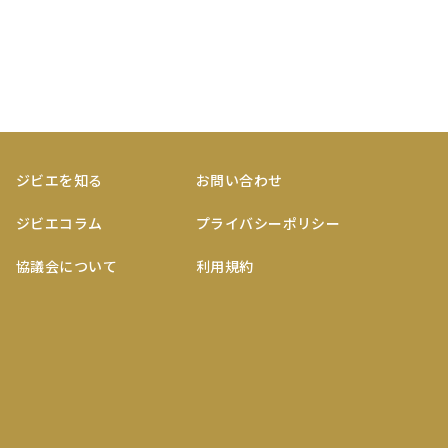
ジビエを知る
お問い合わせ
ジビエコラム
プライバシーポリシー
協議会について
利用規約