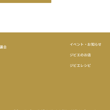
イベント・お知らせ
ジビエのお店
ジビエレシピ