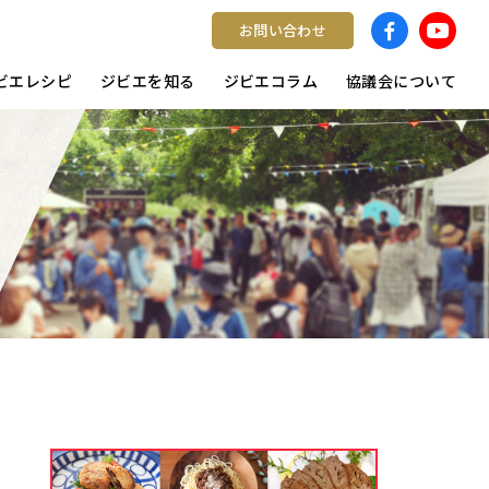
お問い合わせ
ビエレシピ
ジビエを知る
ジビエコラム
協議会について