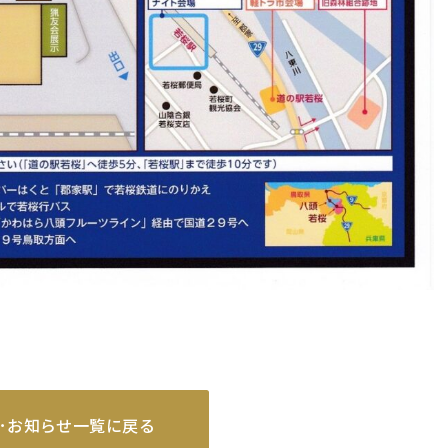
･お知らせ一覧に戻る