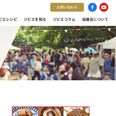
お問い合わせ
ビエレシピ
ジビエを知る
ジビエコラム
協議会について