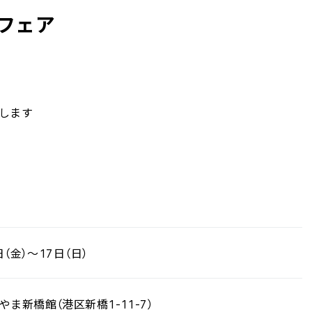
フェア
します
日（金）～17日（日）
ま新橋館（港区新橋1-11-7）