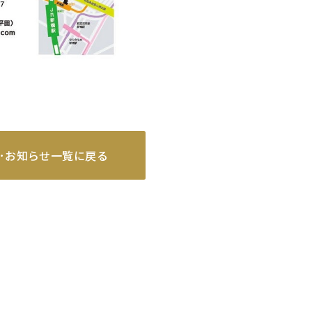
･お知らせ一覧に戻る