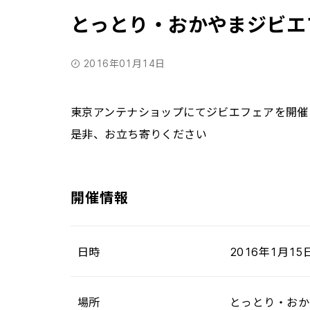
とっとり・おかやまジビエ
2016年01月14日
東京アンテナショップにてジビエフェアを開催
是非、お立ち寄りください
開催情報
日時
2016年1月15
場所
とっとり・おかや