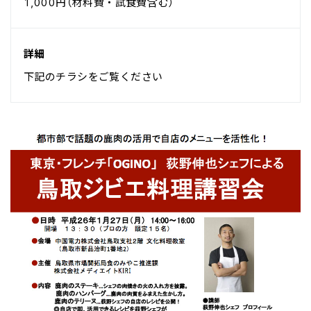
1,000円（材料費・試食費含む）
詳細
下記のチラシをご覧ください