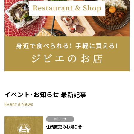
イベント･お知らせ 最新記事
Event & News
お知らせ
住所変更のお知らせ