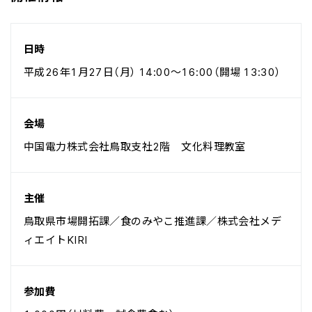
日時
平成26年1月27日（月） 14:00〜16:00（開場 13:30）
会場
中国電力株式会社鳥取支社2階 文化料理教室
主催
鳥取県市場開拓課／食のみやこ推進課／株式会社メデ
ィエイトKIRI
参加費