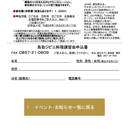
イベント･お知らせ一覧に戻る