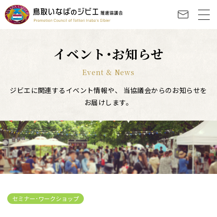
イベント･お知らせ
Event & News
ジビエに関連するイベント情報や、
当協議会からのお知らせを
お届けします。
セミナー･ワークショップ