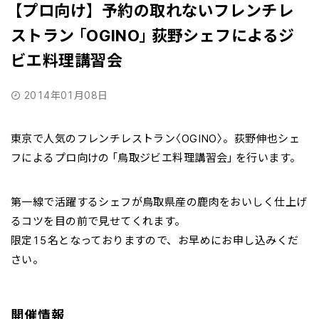
【プロ向け】 予約の取れないフレンチレ
ストラン「OGINO」荻野シェフによるジ
ビエ料理講習会
2014年01月08日
東京で人気のフレンチレストラン〈OGINO〉。荻野伸也シェ
フによるプロ向けの「鳥取ジビエ料理講習会」を行います。
第一線で活躍するシェフが鳥取県産の鹿肉をおいしく仕上げ
るコツを目の前で見せてくれます。
限定15名となっておりますので、お早めにお申し込みくだ
さい。
開催情報