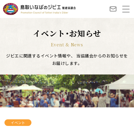
イベント･お知らせ
Event & News
ジビエに関連するイベント情報や、
当協議会からのお知らせを
お届けします。
イベント