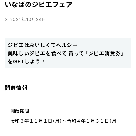
いなばのジビエフェア
2021年10月24日
ジビエはおいしくてヘルシー
美味しいジビエを食べて 買って「ジビエ消費券」
をGETしよう！
開催情報
開催期間
令和３年１１月１日（月）～令和４年１月３１日（月）