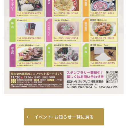
イベント･お知らせ一覧に戻る