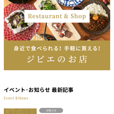
イベント･お知らせ 最新記事
Event & News
お知らせ