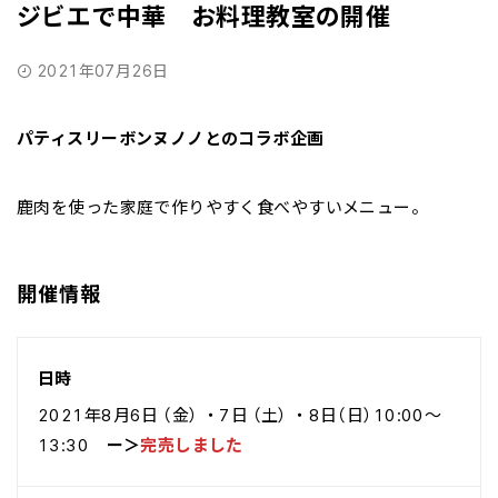
ジビエで中華 お料理教室の開催
2021年07月26日
パティスリーボンヌノノとのコラボ企画
鹿肉を使った家庭で作りやすく食べやすいメニュー。
開催情報
日時
2021年8月6日 （金） ・7日 （土） ・8日（日）10:00～
13:30
ー＞
完売しました