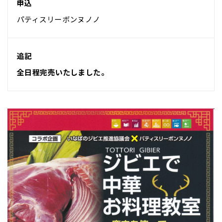
申込
パティスリーボンヌノノ
追記
全日程完売いたしました。