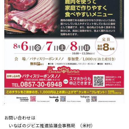
お問い合わせは
いなばのジビエ推進協議会事務局 （米村）