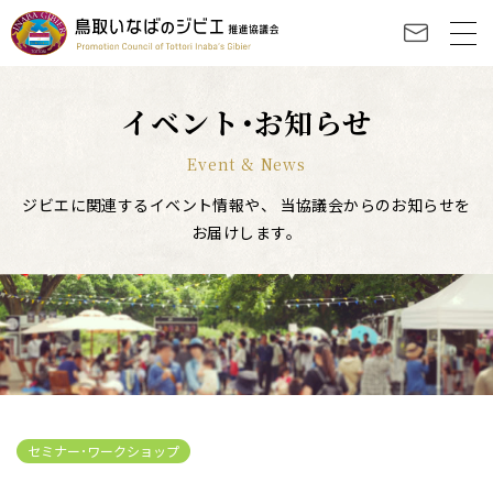
イベント･お知らせ
Event & News
ジビエに関連するイベント情報や、
当協議会からのお知らせを
お届けします。
セミナー･ワークショップ