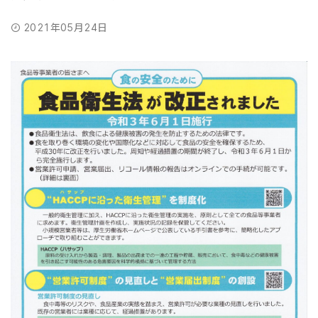
2021年05月24日