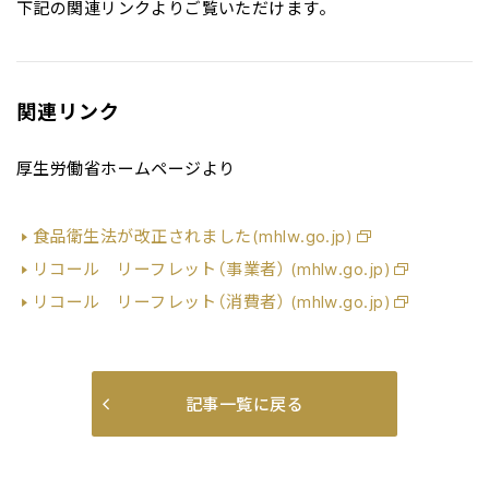
下記の関連リンクよりご覧いただけます。
関連リンク
厚生労働省ホームページより
食品衛生法が改正されました(mhlw.go.jp)
リコール リーフレット（事業者） (mhlw.go.jp)
リコール リーフレット（消費者） (mhlw.go.jp)
記事一覧に戻る