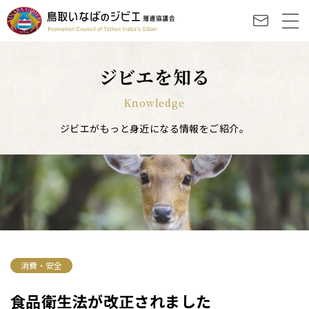
ジビエを知る
Knowledge
ジビエがもっと身近になる情報をご紹介。
消費・安全
食品衛生法が改正されました