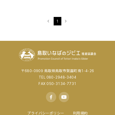
1
〒680-0909 鳥取県鳥取市賀露町南1-4-26
TEL 080-2948-3404
FAX 050-3134-7731
プライバシーポリシー
利用規約