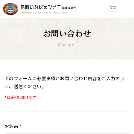
お問い合わせ
Contact
下のフォームに必要事項とお問い合わせ内容をご入力のう
え、送信ください。
*は必須項目です
お名前
*