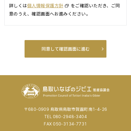
詳しくは
個人情報保護方針
をご確認いただき、ご同
意のうえ、確認画面へお進みください。
〒680-0909 鳥取県鳥取市賀露町南1-4-26
TEL 080-2948-3404
FAX 050-3134-7731