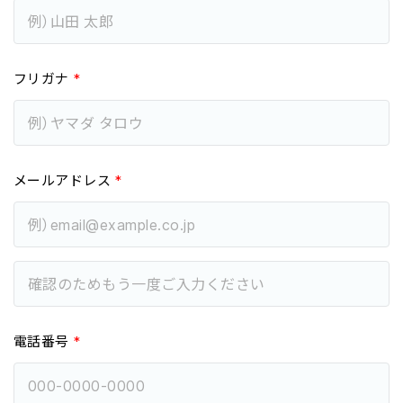
フリガナ
*
メールアドレス
*
電話番号
*