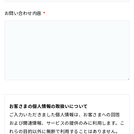
お問い合わせ内容
*
お客さまの個人情報の取扱いについて
ご入力いただきました個人情報は、お客さまへの回答
および関連情報、サービスの提供のみに利用します。こ
れらの目的以外に無断で利用することはありません。